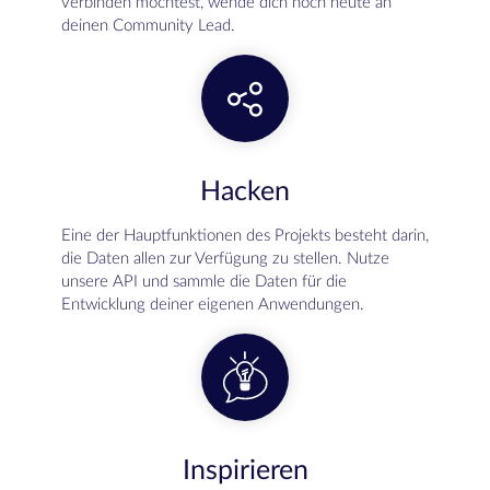
verbinden möchtest, wende dich noch heute an
deinen Community Lead.
Hacken
Eine der Hauptfunktionen des Projekts besteht darin,
die Daten allen zur Verfügung zu stellen. Nutze
unsere API und sammle die Daten für die
Entwicklung deiner eigenen Anwendungen.
Inspirieren