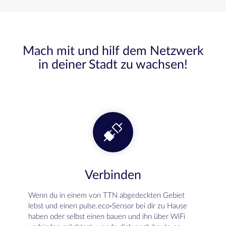
Mach mit und hilf dem Netzwerk
in deiner Stadt zu wachsen!
Verbinden
Wenn du in einem von TTN abgedeckten Gebiet
lebst und einen pulse.eco-Sensor bei dir zu Hause
haben oder selbst einen bauen und ihn über WiFi