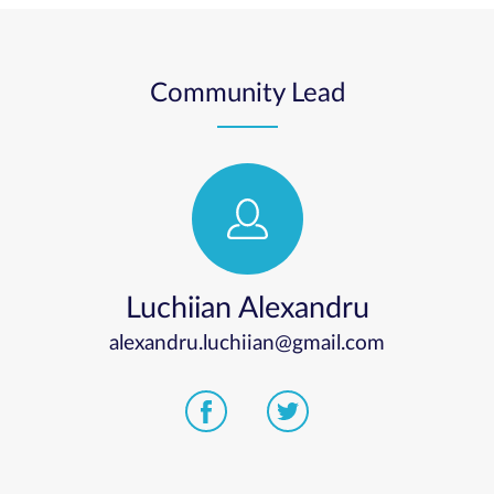
Community Lead
Luchiian Alexandru
alexandru.luchiian@gmail.com